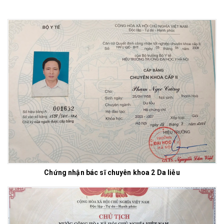
Chứng nhận bác sĩ chuyên khoa 2 Da liễu