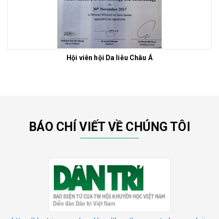
Hội viên hội Da liễu Châu Á
BÁO CHÍ VIẾT VỀ CHÚNG TÔI