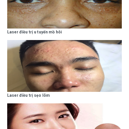
Laser điều trị u tuyến mồ hôi
Laser điều trị sẹo lõm