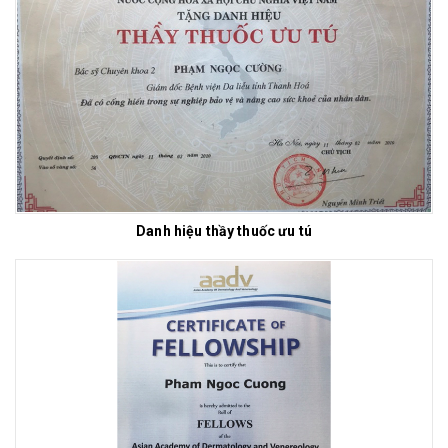
Danh hiệu thầy thuốc ưu tú