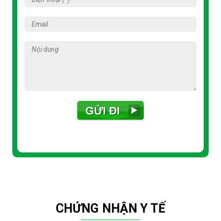
CHỨNG NHẬN Y TẾ