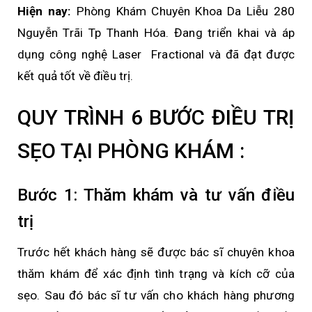
Hiện nay:
Phòng Khám Chuyên Khoa Da Liễu 280
Nguyễn Trãi Tp Thanh Hóa. Đang triển khai và áp
dụng công nghệ Laser Fractional và đã đạt được
kết quả tốt về điều trị.
QUY TRÌNH 6 BƯỚC ĐIỀU TRỊ
SẸO TẠI PHÒNG KHÁM :
Bước 1: Thăm khám và tư vấn điều
trị
Trước hết khách hàng sẽ được bác sĩ chuyên khoa
thăm khám để xác định tình trạng và kích cỡ của
sẹo. Sau đó bác sĩ tư vấn cho khách hàng phương